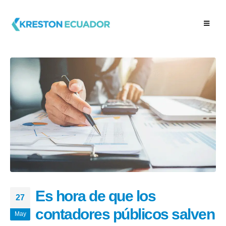
Es hora de que los
27
contadores públicos salven
May