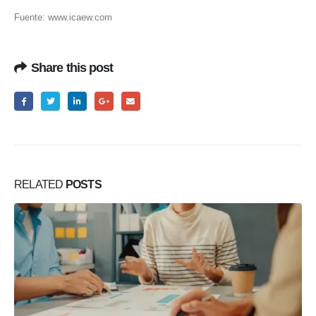
Fuente: www.icaew.com
Share this post
RELATED
POSTS