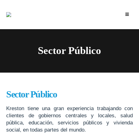
Sector Público
Sector Público
Kreston tiene una gran experiencia trabajando con
clientes de gobiernos centrales y locales, salud
pública, educación, servicios públicos y vivienda
social, en todas partes del mundo.