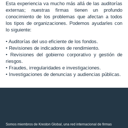
Esta experiencia va mucho más allá de las auditorías
externas; nuestras firmas tienen un profundo
conocimiento de los problemas que afectan a todos
los tipos de organizaciones. Podemos ayudarles con
lo siguiente:
• Auditorías del uso eficiente de los fondos.
• Revisiones de indicadores de rendimiento.
• Revisiones del gobierno corporativo y gestión de
riesgos.
• Fraudes, irregularidades e investigaciones.
• Investigaciones de denuncias y audiencias públicas.
Somos miembros de Kreston Global, una red internacional de firmas