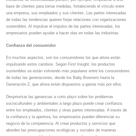
base de clientes para tomar medidas, fortaleciendo el vínculo entre
una empresa, sus empleados y sus clientes. Las partes interesadas
de todas las tendencias quieren forjar relaciones con organizaciones
sostenibles. Al impulsar el impulso de las partes interesadas, los
empresarios pueden ayudar a hacer olas en todas las industrias.
Confianza del consumidor
En muchos aspectos, son los consumidores los que ahora están
impulsando estos cambios. Según First Insight, los productos
sostenibles se están volviendo más populares entre los consumidores
de todas las generaciones, desde los Baby Boomers hasta la
Generación Z, que ahora están dispuestos a gastar más por ellos.
Despriorizar las ganancias a corto plazo sobre los problemas
socioculturales y ambientales a largo plazo puede crear confianza
entre los empleados, clientes y otras partes interesadas. A través de
la confianza y la apertura, los empresarios pueden diferenciar su
negocio de la competencia. Al crear productos y servicios que
aborden las preocupaciones ecológicas y sociales de maneras