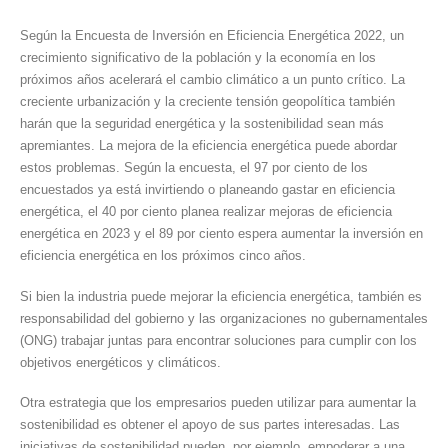
Según la Encuesta de Inversión en Eficiencia Energética 2022, un
crecimiento significativo de la población y la economía en los
próximos años acelerará el cambio climático a un punto crítico. La
creciente urbanización y la creciente tensión geopolítica también
harán que la seguridad energética y la sostenibilidad sean más
apremiantes. La mejora de la eficiencia energética puede abordar
estos problemas. Según la encuesta, el 97 por ciento de los
encuestados ya está invirtiendo o planeando gastar en eficiencia
energética, el 40 por ciento planea realizar mejoras de eficiencia
energética en 2023 y el 89 por ciento espera aumentar la inversión en
eficiencia energética en los próximos cinco años.
Si bien la industria puede mejorar la eficiencia energética, también es
responsabilidad del gobierno y las organizaciones no gubernamentales
(ONG) trabajar juntas para encontrar soluciones para cumplir con los
objetivos energéticos y climáticos.
Otra estrategia que los empresarios pueden utilizar para aumentar la
sostenibilidad es obtener el apoyo de sus partes interesadas. Las
iniciativas de sostenibilidad pueden, por ejemplo, empoderar a una