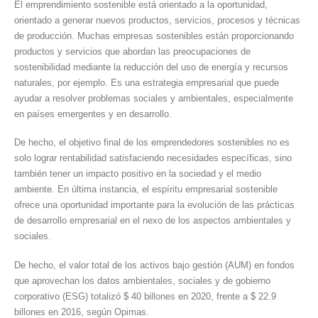
El emprendimiento sostenible está orientado a la oportunidad,
orientado a generar nuevos productos, servicios, procesos y técnicas
de producción. Muchas empresas sostenibles están proporcionando
productos y servicios que abordan las preocupaciones de
sostenibilidad mediante la reducción del uso de energía y recursos
naturales, por ejemplo. Es una estrategia empresarial que puede
ayudar a resolver problemas sociales y ambientales, especialmente
en países emergentes y en desarrollo.
De hecho, el objetivo final de los emprendedores sostenibles no es
solo lograr rentabilidad satisfaciendo necesidades específicas, sino
también tener un impacto positivo en la sociedad y el medio
ambiente. En última instancia, el espíritu empresarial sostenible
ofrece una oportunidad importante para la evolución de las prácticas
de desarrollo empresarial en el nexo de los aspectos ambientales y
sociales.
De hecho, el valor total de los activos bajo gestión (AUM) en fondos
que aprovechan los datos ambientales, sociales y de gobierno
corporativo (ESG) totalizó $ 40 billones en 2020, frente a $ 22.9
billones en 2016, según Opimas.