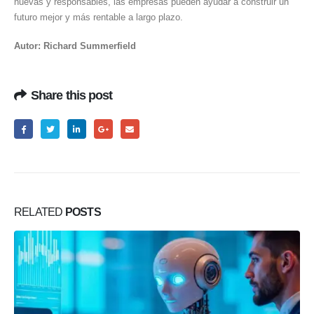
nuevas y responsables, las empresas pueden ayudar a construir un
futuro mejor y más rentable a largo plazo.
Autor: Richard Summerfield
Share this post
RELATED
POSTS