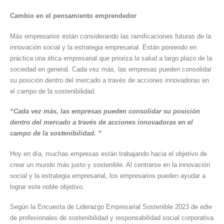
Cambio en el pensamiento emprendedor
Más empresarios están considerando las ramificaciones futuras de la
innovación social y la estrategia empresarial. Están poniendo en
práctica una ética empresarial que prioriza la salud a largo plazo de la
sociedad en general. Cada vez más, las empresas pueden consolidar
su posición dentro del mercado a través de acciones innovadoras en
el campo de la sostenibilidad.
“Cada vez más, las empresas pueden consolidar su posición
dentro del mercado a través de acciones innovadoras en el
campo de la sostenibilidad. “
Hoy en día, muchas empresas están trabajando hacia el objetivo de
crear un mundo más justo y sostenible. Al centrarse en la innovación
social y la estrategia empresarial, los empresarios pueden ayudar a
lograr este noble objetivo.
Según la Encuesta de Liderazgo Empresarial Sostenible 2023 de edie
de profesionales de sostenibilidad y responsabilidad social corporativa