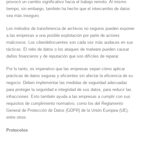
provocó un cambio significativo hacia el trabajo remoto. Al mismo
tiempo, sin embargo, también ha hecho que el intercambio de datos
sea más inseguro.
Los métodos de transferencia de archivos no seguros pueden exponer
a las empresas a una posible explotación por parte de actores
maliciosos. Los ciberdelincuentes son cada vez más audaces en sus
tácticas. El robo de datos o los ataques de malware pueden causar
daños financieros y de reputación que son difíciles de reparar.
Por lo tanto, es imperativo que las empresas sepan cómo aplicar
prácticas de datos seguras y eficientes sin afectar la eficiencia de su
negocio. Deben implementar las medidas de seguridad adecuadas
para proteger la seguridad e integridad de sus datos, para reducir las
infracciones. Esto también ayuda a las empresas a cumplir con sus
requisitos de cumplimiento normativo, como los del Reglamento
General de Protección de Datos (GDPR) de la Unión Europea (UE),
entre otros.
Protocolos