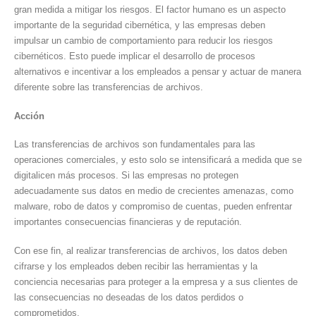
gran medida a mitigar los riesgos. El factor humano es un aspecto
importante de la seguridad cibernética, y las empresas deben
impulsar un cambio de comportamiento para reducir los riesgos
cibernéticos. Esto puede implicar el desarrollo de procesos
alternativos e incentivar a los empleados a pensar y actuar de manera
diferente sobre las transferencias de archivos.
Acción
Las transferencias de archivos son fundamentales para las
operaciones comerciales, y esto solo se intensificará a medida que se
digitalicen más procesos. Si las empresas no protegen
adecuadamente sus datos en medio de crecientes amenazas, como
malware, robo de datos y compromiso de cuentas, pueden enfrentar
importantes consecuencias financieras y de reputación.
Con ese fin, al realizar transferencias de archivos, los datos deben
cifrarse y los empleados deben recibir las herramientas y la
conciencia necesarias para proteger a la empresa y a sus clientes de
las consecuencias no deseadas de los datos perdidos o
comprometidos.