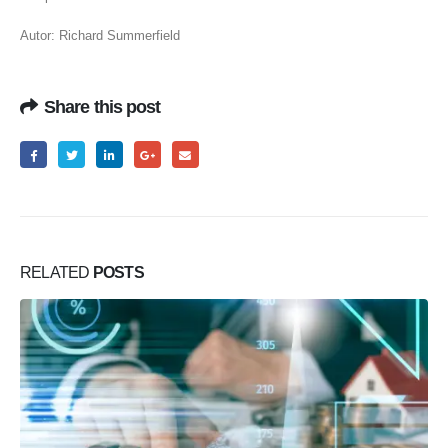
Autor: Richard Summerfield
Share this post
RELATED
POSTS