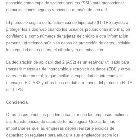
conocido como capa de sockets seguros (SSL) para proporcionar
comunicaciones seguras y privadas a través de una red.
El protocolo seguro de transferencia de hipertexto (HTTPS) ayuda a
proteger los sitios web cuando los usuarios proporcionan información
confidencial como números de tarjetas de crédito u otra información
personal, ofreciendo múltiples capas de protección de datos, incluida
la integridad de los datos, el cifrado y la autenticación.
La declaración de aplicabilidad 2 (AS2) es un estándar utilizado para
transferir mensajes de intercambio electrónico de datos (EDI) y otros
datos en tiempo real, lo que facilita la capacidad de intercambiar
mensajes EDI AS2 y otros tipos de datos a través del protocolo HTTP
o HTTPS.
Conciencia
Otros pasos prácticos pueden garantizar que las empresas realicen
sus transferencias de datos de forma segura. Quizás lo más
importante es que las empresas deben realizar ejercicios de
capacitación regulares para educar a sus empleados sobre los