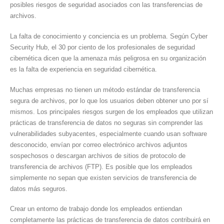
posibles riesgos de seguridad asociados con las transferencias de
archivos.
La falta de conocimiento y conciencia es un problema. Según Cyber
Security Hub, el 30 por ciento de los profesionales de seguridad
cibernética dicen que la amenaza más peligrosa en su organización
es la falta de experiencia en seguridad cibernética.
Muchas empresas no tienen un método estándar de transferencia
segura de archivos, por lo que los usuarios deben obtener uno por sí
mismos. Los principales riesgos surgen de los empleados que utilizan
prácticas de transferencia de datos no seguras sin comprender las
vulnerabilidades subyacentes, especialmente cuando usan software
desconocido, envían por correo electrónico archivos adjuntos
sospechosos o descargan archivos de sitios de protocolo de
transferencia de archivos (FTP). Es posible que los empleados
simplemente no sepan que existen servicios de transferencia de
datos más seguros.
Crear un entorno de trabajo donde los empleados entiendan
completamente las prácticas de transferencia de datos contribuirá en