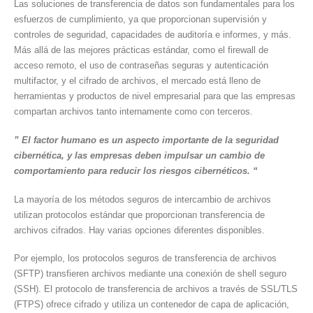
Las soluciones de transferencia de datos son fundamentales para los
esfuerzos de cumplimiento, ya que proporcionan supervisión y
controles de seguridad, capacidades de auditoría e informes, y más.
Más allá de las mejores prácticas estándar, como el firewall de
acceso remoto, el uso de contraseñas seguras y autenticación
multifactor, y el cifrado de archivos, el mercado está lleno de
herramientas y productos de nivel empresarial para que las empresas
compartan archivos tanto internamente como con terceros.
” El factor humano es un aspecto importante de la seguridad
cibernética, y las empresas deben impulsar un cambio de
comportamiento para reducir los riesgos cibernéticos. “
La mayoría de los métodos seguros de intercambio de archivos
utilizan protocolos estándar que proporcionan transferencia de
archivos cifrados. Hay varias opciones diferentes disponibles.
Por ejemplo, los protocolos seguros de transferencia de archivos
(SFTP) transfieren archivos mediante una conexión de shell seguro
(SSH). El protocolo de transferencia de archivos a través de SSL/TLS
(FTPS) ofrece cifrado y utiliza un contenedor de capa de aplicación,