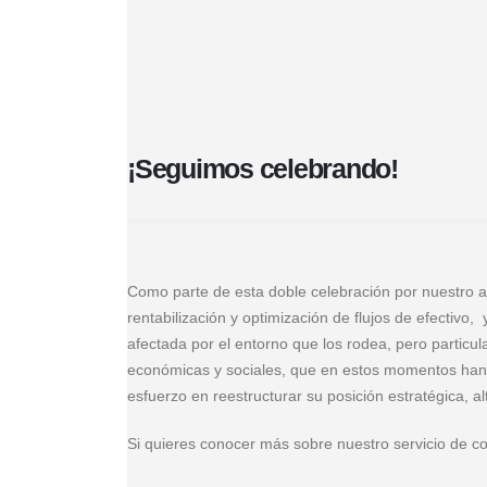
¡Seguimos celebrando!
Como parte de esta doble celebración por nuestro a
rentabilización y optimización de flujos de efectiv
afectada por el entorno que los rodea, pero particul
económicas y sociales, que en estos momentos han 
esfuerzo en reestructurar su posición estratégica, 
Si quieres conocer más sobre nuestro servicio de con