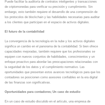
Puede facilitar la auditoría de contratos inteligentes y transacciones
de criptomonedas para verificar su precisión y cumplimiento. Sin
embargo, esto también requiere el desarrollo de una comprensión de
los protocolos de blockchain y las habilidades necesarias para auditar
a los clientes que participan en el espacio de activos digitales.
El futuro de la contabilidad
La convergencia de la tecnología en la nube y los activos digitales
significa un cambio en el panorama de la contabilidad. Si bien ofrece
capacidades mejoradas, también requiere que los profesionales se
equipen con nuevos conjuntos de habilidades, conocimientos y un
enfoque proactivo para abordar las preocupaciones relacionadas con
la seguridad de los datos y el cumplimiento normativo. Las
oportunidades que presentan estos avances tecnológicos para que los
contadores se posicionen como asesores confiables en la era digital
de las finanzas son significativas.
Oportunidades para contadores; Un caso de estudio
En un caso de estudio discutido en el artículo, una empresa de