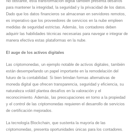
No obstante, esta transformación digital también presenta desafíos
para mantener la integridad, la seguridad y la privacidad de los datos.
Dado que los datos financieros se almacenan en servidores remotos,
es imperativo que los proveedores de servicios en la nube empleen
medidas de seguridad estrictas. Además, los contadores deben
adquirir las habilidades técnicas necesarias para navegar e integrar de
manera efectiva estas plataformas en la nube.
El auge de los activos digitales
Las criptomonedas, un ejemplo notable de activos digitales, también
están desempeñando un papel importante en la remodelación del
futuro de la contabilidad. Si bien brindan formas alternativas de
moneda digital que ofrecen transparencia, seguridad y eficiencia, su
naturaleza volátil plantea desafíos en la valoración y el
reconocimiento. Además, las preocupaciones en torno a la propiedad
y el control de las criptomonedas requieren el desarrollo de servicios
de certificación mejorados.
La tecnología Blockchain, que sustenta la mayoría de las
criptomonedas, presenta oportunidades únicas para los contadores.