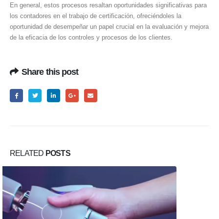
En general, estos procesos resaltan oportunidades significativas para
los contadores en el trabajo de certificación, ofreciéndoles la
oportunidad de desempeñar un papel crucial en la evaluación y mejora
de la eficacia de los controles y procesos de los clientes.
Share this post
RELATED
POSTS