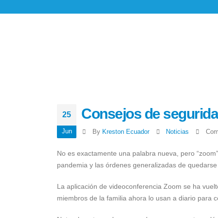
Consejos de segurida
25
Jun
By
Kreston Ecuador
Noticias
Com
No es exactamente una palabra nueva, pero “zoom” 
pandemia y las órdenes generalizadas de quedarse
La aplicación de videoconferencia Zoom se ha vuelt
miembros de la familia ahora lo usan a diario para c