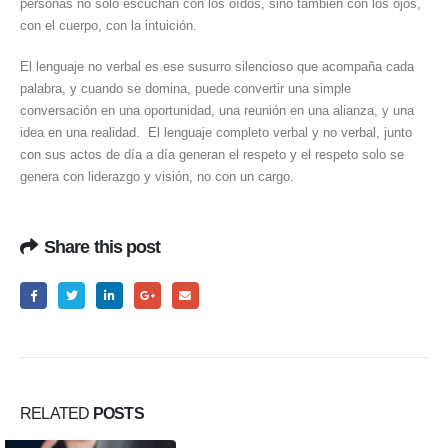
personas no solo escuchan con los oídos, sino también con los ojos,
con el cuerpo, con la intuición.
El lenguaje no verbal es ese susurro silencioso que acompaña cada
palabra, y cuando se domina, puede convertir una simple
conversación en una oportunidad, una reunión en una alianza, y una
idea en una realidad. El lenguaje completo verbal y no verbal, junto
con sus actos de día a día generan el respeto y el respeto solo se
genera con liderazgo y visión, no con un cargo.
Share this post
RELATED
POSTS