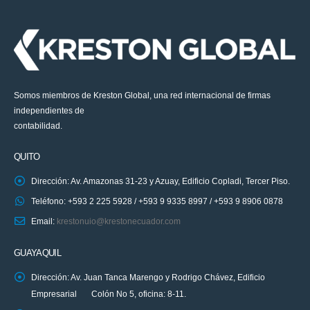
Somos miembros de Kreston Global, una red internacional de firmas
independientes de
contabilidad.
QUITO
Dirección: Av. Amazonas 31-23 y Azuay, Edificio Copladi, Tercer Piso.
Teléfono: +593 2 225 5928 / +593 9 9335 8997 / +593 9 8906 0878
Email:
krestonuio@krestonecuador.com
GUAYAQUIL
Dirección: Av. Juan Tanca Marengo y Rodrigo Chávez, Edificio
Empresarial Colón No 5, oficina: 8-11.