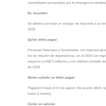
necesidades provocadas por la emergencia sanitari
En resumen:
Se deberá cancelar un anticipo de impuesto a la ren
2020.
Quien debe pagar:
Personas Naturales y Sociedades, con ingresos gra
los de relación de dependencia, en el 2019 con ingr
mayores a US$ 5 millones y con utilidad contable de
de 2020.
Hasta cuándo se debe pagar:
Pagadero hasta el 14 de agosto (Se puede diferir o
hasta 3 meses).
Como se calcula: