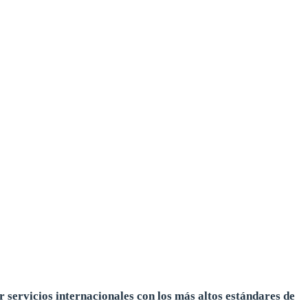
 servicios internacionales con los más altos estándares de