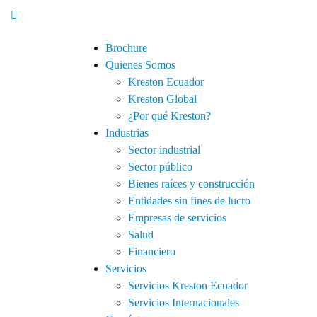
Brochure
Quienes Somos
Kreston Ecuador
Kreston Global
¿Por qué Kreston?
Industrias
Sector industrial
Sector público
Bienes raíces y construcción
Entidades sin fines de lucro
Empresas de servicios
Salud
Financiero
Servicios
Servicios Kreston Ecuador
Servicios Internacionales