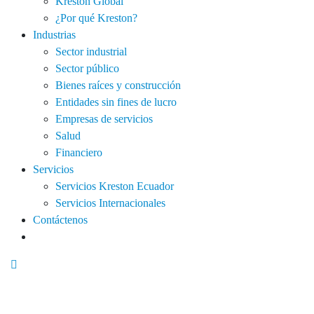
Kreston Global
¿Por qué Kreston?
Industrias
Sector industrial
Sector público
Bienes raíces y construcción
Entidades sin fines de lucro
Empresas de servicios
Salud
Financiero
Servicios
Servicios Kreston Ecuador
Servicios Internacionales
Contáctenos