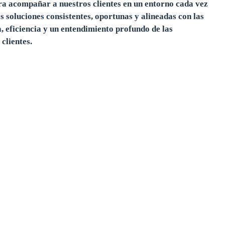
ara acompañar a nuestros clientes en un entorno cada vez
 soluciones consistentes, oportunas y alineadas con las
, eficiencia y un entendimiento profundo de las
clientes.