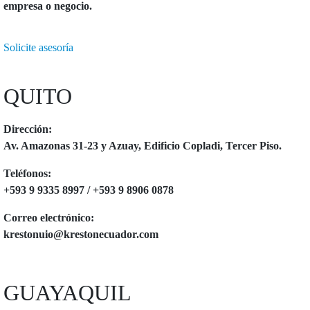
empresa o negocio.
Solicite asesoría
QUITO
Dirección:
Av. Amazonas 31-23 y Azuay, Edificio Copladi, Tercer Piso.
Teléfonos:
+593 9 9335 8997 / +593 9 8906 0878
Correo electrónico:
krestonuio@krestonecuador.com
GUAYAQUIL