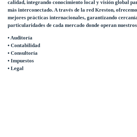
calidad, integrando conocimiento local y visión global p
más interconectado. A través de la red Kreston, ofrecemos
mejores prácticas internacionales, garantizando cercanía
particularidades de cada mercado donde operan nuestros 
• Auditoría
• Contabilidad
• Consultoría
• Impuestos
• Legal