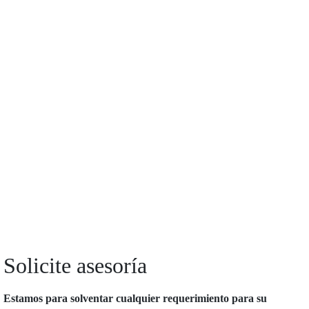
Solicite asesoría
Estamos para solventar cualquier requerimiento para su