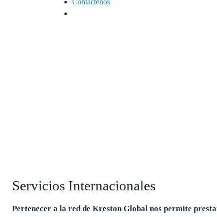
Contáctenos
Servicios Internacionales
Pertenecer a la red de Kreston Global nos permite prestar