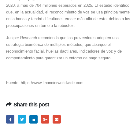
2020, a más de 704 millones esperados en 2025. El estudio identificó
que, en la actualidad, el reconocimiento de voz se usa principalmente
en la banca y tendrá dificultades crecer más allá de esto, debido a las
preocupaciones en torno a la robustez.
Juniper Research recomienda que los proveedores adopten una
estrategia biométrica de múltiples métodos, que abarque el
reconocimiento facial, huellas dactilares, indicadores de voz y de
comportamiento para garantizar un entorno de pago seguro.
Fuente: https://www.financierworldwide.com
Share this post