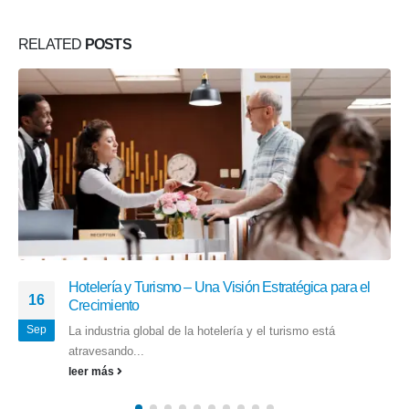
RELATED
POSTS
Hotelería y Turismo – Una Visión Estratégica para el
16
Crecimiento
Sep
La industria global de la hotelería y el turismo está
atravesando...
leer más