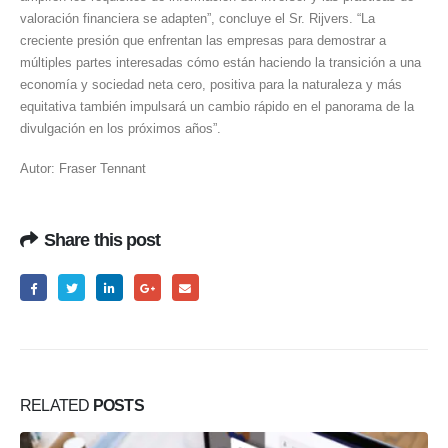
valoración financiera se adapten”, concluye el Sr. Rijvers. “La
creciente presión que enfrentan las empresas para demostrar a
múltiples partes interesadas cómo están haciendo la transición a una
economía y sociedad neta cero, positiva para la naturaleza y más
equitativa también impulsará un cambio rápido en el panorama de la
divulgación en los próximos años”.
Autor: Fraser Tennant
Share this post
RELATED
POSTS