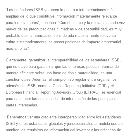
“Los estándares ISSB ya abren la puerta a interpretaciones más
amplias de lo que constituye información materialmente relevante
para los inversores”, continúa. “Con el tiempo y la relevancia cada vez
mayor de las preocupaciones climáticas y de sostenibilidad, es muy
probable que la información considerada materialmente relevante
cubra sistemáticamente las preocupaciones de impacto empresarial
más amplias”.
Ciertamente, garantizar la interoperabilidad de los estándares ISSB,
que es clave para garantizar que las empresas puedan informar de
manera eficiente sobre una base de doble materialidad, es una
cuestión clave. Además, el compromiso regular entre organismos
además del ISSB, como la Global Reporting Initiative (GRI) y el
European Financial Reporting Advisory Group (EFRAG), es esencial
para satisfacer las necesidades de información de las principales
partes interesadas.
“Esperamos ver una creciente interoperabilidad entre los estándares
ISSB y otros estándares globales y jurisdiccionales a medida que se
amplíen los requisitos de información del inversor y las prácticas de