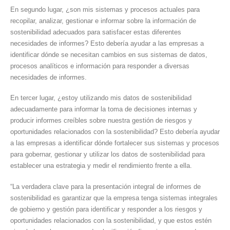
En segundo lugar, ¿son mis sistemas y procesos actuales para
recopilar, analizar, gestionar e informar sobre la información de
sostenibilidad adecuados para satisfacer estas diferentes
necesidades de informes? Esto debería ayudar a las empresas a
identificar dónde se necesitan cambios en sus sistemas de datos,
procesos analíticos e información para responder a diversas
necesidades de informes.
En tercer lugar, ¿estoy utilizando mis datos de sostenibilidad
adecuadamente para informar la toma de decisiones internas y
producir informes creíbles sobre nuestra gestión de riesgos y
oportunidades relacionados con la sostenibilidad? Esto debería ayudar
a las empresas a identificar dónde fortalecer sus sistemas y procesos
para gobernar, gestionar y utilizar los datos de sostenibilidad para
establecer una estrategia y medir el rendimiento frente a ella.
“La verdadera clave para la presentación integral de informes de
sostenibilidad es garantizar que la empresa tenga sistemas integrales
de gobierno y gestión para identificar y responder a los riesgos y
oportunidades relacionados con la sostenibilidad, y que estos estén