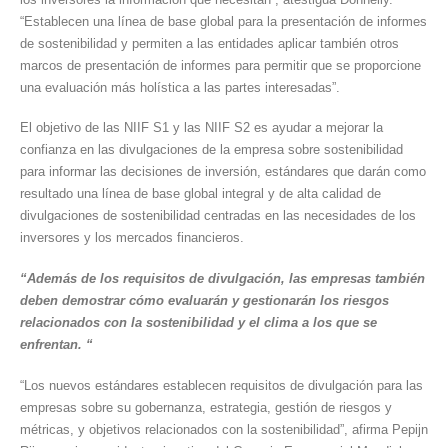
“Establecen una línea de base global para la presentación de informes
de sostenibilidad y permiten a las entidades aplicar también otros
marcos de presentación de informes para permitir que se proporcione
una evaluación más holística a las partes interesadas”.
El objetivo de las NIIF S1 y las NIIF S2 es ayudar a mejorar la
confianza en las divulgaciones de la empresa sobre sostenibilidad
para informar las decisiones de inversión, estándares que darán como
resultado una línea de base global integral y de alta calidad de
divulgaciones de sostenibilidad centradas en las necesidades de los
inversores y los mercados financieros.
“Además de los requisitos de divulgación, las empresas también
deben demostrar cómo evaluarán y gestionarán los riesgos
relacionados con la sostenibilidad y el clima a los que se
enfrentan. “
“Los nuevos estándares establecen requisitos de divulgación para las
empresas sobre su gobernanza, estrategia, gestión de riesgos y
métricas, y objetivos relacionados con la sostenibilidad”, afirma Pepijn