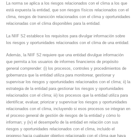
La norma se aplica a los riesgos relacionados con el clima a los que
está expuesta la entidad, que son riesgos físicos relacionados con el
clima, riesgos de transición relacionados con el clima y oportunidades
relacionadas con el clima disponibles para la entidad.
La NIIF S2 establece los requisitos para divulgar información sobre
los riesgos y oportunidades relacionados con el clima de una entidad.
Además, la NIIF S2 requiere que una entidad divulgue información
que permita a los usuarios de informes financieros de propósito
general comprender: (i) los procesos, controles y procedimientos de
gobernanza que la entidad utiliza para monitorear, gestionar y
supervisar los riesgos y oportunidades relacionados con el clima; ii) la
estrategia de la entidad para gestionar los riesgos y oportunidades
relacionados con el clima; iii) los procesos que la entidad utiliza para
identificar, evaluar, priorizar y supervisar los riesgos y oportunidades
relacionados con el clima, incluyendo si esos procesos se integran en
el proceso general de gestión de riesgos de la entidad y cómo lo
informan; y (iv) el desempeño de la entidad en relación con sus
riesgos y oportunidades relacionados con el clima, incluido el
progreso hacia cualquier objetivo relacionado con el clima que haya