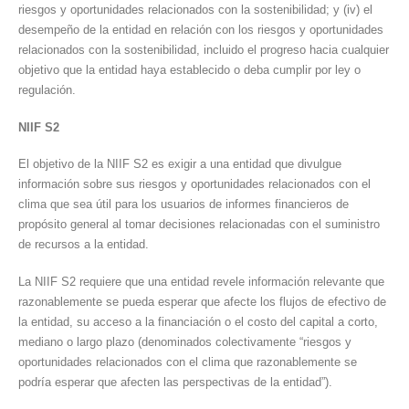
riesgos y oportunidades relacionados con la sostenibilidad; y (iv) el
desempeño de la entidad en relación con los riesgos y oportunidades
relacionados con la sostenibilidad, incluido el progreso hacia cualquier
objetivo que la entidad haya establecido o deba cumplir por ley o
regulación.
NIIF S2
El objetivo de la NIIF S2 es exigir a una entidad que divulgue
información sobre sus riesgos y oportunidades relacionados con el
clima que sea útil para los usuarios de informes financieros de
propósito general al tomar decisiones relacionadas con el suministro
de recursos a la entidad.
La NIIF S2 requiere que una entidad revele información relevante que
razonablemente se pueda esperar que afecte los flujos de efectivo de
la entidad, su acceso a la financiación o el costo del capital a corto,
mediano o largo plazo (denominados colectivamente “riesgos y
oportunidades relacionados con el clima que razonablemente se
podría esperar que afecten las perspectivas de la entidad”).