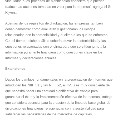
vinculados a los procesos de planificación financiera que puedan
traducir las acciones tomadas en valor para la empresa”, agrega el Sr.
Rijvers.
Además de los requisitos de divulgación, las empresas también
deben demostrar cómo evaluarán y gestionarán los riesgos
relacionados con la sostenibilidad y el clima a los que se enfrentan.
Con el tiempo, dicho análisis debería elevar la sostenibilidad y las
cuestiones relacionadas con el clima para que se sitúen junto a la
información puramente financiera como cuestiones clave en los
informes y declaraciones anuales.
Extensiones
Dados los cambios fundamentales en la presentación de informes que
introducen las NIIF S1 y las NIIF S2, el ISSB es muy consciente de
que necesita hacer una cantidad significativa de trabajo para
garantizar el éxito y la implementación efectiva de las normas, trabajo
que considera esencial para la creación de la línea de base global de
divulgaciones financieras relacionadas con la sostenibilidad para
satisfacer las necesidades de los mercados de capitales.