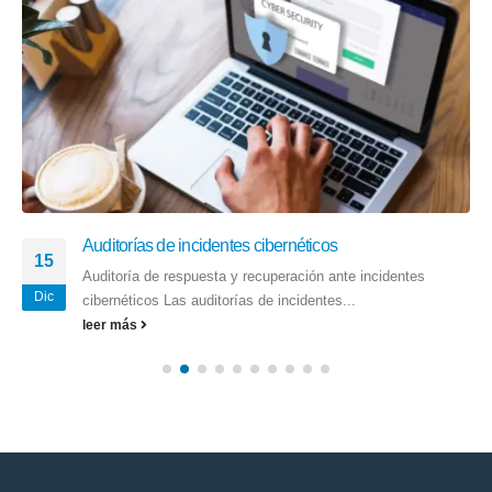
Auditorías de incidentes cibernéticos
15
Auditoría de respuesta y recuperación ante incidentes
Dic
cibernéticos Las auditorías de incidentes...
leer más