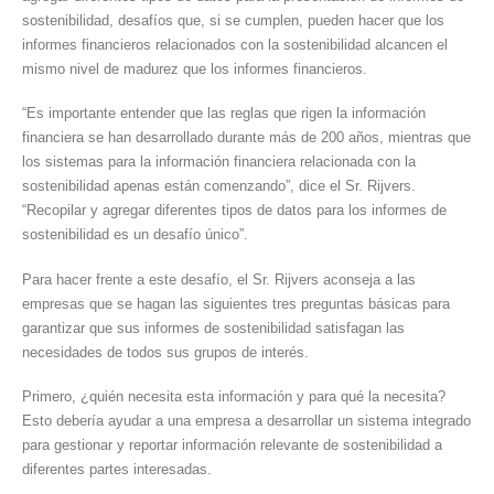
sostenibilidad, desafíos que, si se cumplen, pueden hacer que los
informes financieros relacionados con la sostenibilidad alcancen el
mismo nivel de madurez que los informes financieros.
“Es importante entender que las reglas que rigen la información
financiera se han desarrollado durante más de 200 años, mientras que
los sistemas para la información financiera relacionada con la
sostenibilidad apenas están comenzando”, dice el Sr. Rijvers.
“Recopilar y agregar diferentes tipos de datos para los informes de
sostenibilidad es un desafío único”.
Para hacer frente a este desafío, el Sr. Rijvers aconseja a las
empresas que se hagan las siguientes tres preguntas básicas para
garantizar que sus informes de sostenibilidad satisfagan las
necesidades de todos sus grupos de interés.
Primero, ¿quién necesita esta información y para qué la necesita?
Esto debería ayudar a una empresa a desarrollar un sistema integrado
para gestionar y reportar información relevante de sostenibilidad a
diferentes partes interesadas.