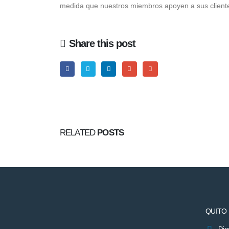
medida que nuestros miembros apoyen a sus clientes
Share this post
RELATED
POSTS
QUITO