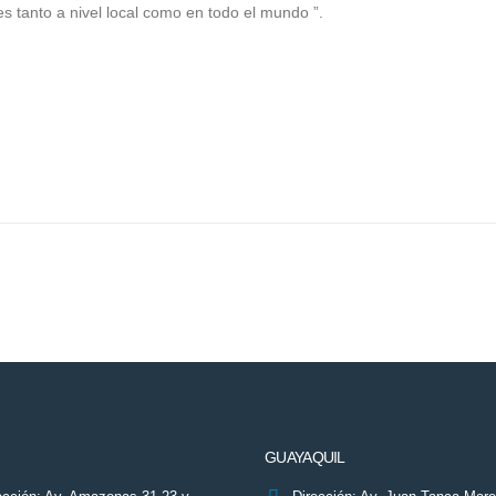
 tanto a nivel local como en todo el mundo ”.
GUAYAQUIL