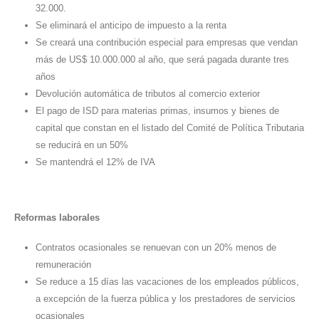
32.000.
Se eliminará el anticipo de impuesto a la renta
Se creará una contribución especial para empresas que vendan
más de US$ 10.000.000 al año, que será pagada durante tres
años
Devolución automática de tributos al comercio exterior
El pago de ISD para materias primas, insumos y bienes de
capital que constan en el listado del Comité de Política Tributaria
se reducirá en un 50%
Se mantendrá el 12% de IVA
Reformas laborales
Contratos ocasionales se renuevan con un 20% menos de
remuneración
Se reduce a 15 días las vacaciones de los empleados públicos,
a excepción de la fuerza pública y los prestadores de servicios
ocasionales