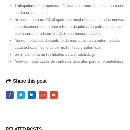
Trabajadores de empresas públicas aportarán mensualmente con
un día de su salario
Se incrementa un 2% el aporte patronal mensual para las nuevas
contrataciones como nueva forma de jubilación patronal, el cual
podrá ser ahorrado en el IESS o en fondos privados
Nueva modalidad de contrato de reemplazo para enfermedades
catastróficas, licencias por maternidad y paternidad
Se implementarán facilidades para el teletrabajo
Nuevas modalidades de contratos laborales para emprendedores
Share this post
RELATED
POSTS