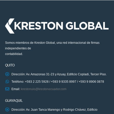
Somos miembros de Kreston Global, una red internacional de firmas
independientes de
contabilidad.
QUITO
Dirección: Av. Amazonas 31-23 y Azuay, Edificio Copladi, Tercer Piso.
Teléfono: +593 2 225 5928 / +593 9 9335 8997 / +593 9 8906 0878
Email:
krestonuio@krestonecuador.com
GUAYAQUIL