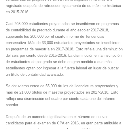
registrado después de retroceder ligeramente de su máximo histórico
en 2015-2016.
Casi 208,000 estudiantes proyectados se inscribieron en programas
de contabilidad de pregrado durante el año escolar 2017-2018,
superando los 200,000 por el cuarto informe de Tendencias
consecutivo. Más de 33,000 estudiantes proyectados se inscribieron
en programas de maestría en 2017-2018. Esto refleja una disminución
del seis por ciento desde 2015-2016. La disminución en la inscripción
de estudiantes de posgrado se debe en gran medida a que más
estudiantes optan por ingresar a la fuerza laboral en lugar de buscar
un título de contabilidad avanzado.
Se obtuvieron cerca de 55,000 títulos de licenciatura proyectados y
más de 21,000 títulos de maestría proyectados en 2017-2018. Esto
refleja una disminución del cuatro por ciento cada uno del informe
anterior.
Después de un aumento significativo en el número de nuevos
candidatos para el examen de CPA en 2016, en gran parte atribuido a