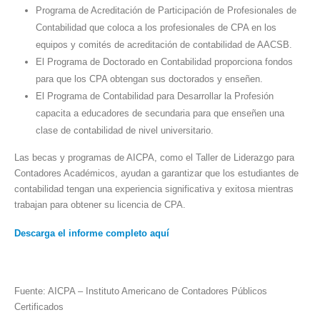
Programa de Acreditación de Participación de Profesionales de
Contabilidad que coloca a los profesionales de CPA en los
equipos y comités de acreditación de contabilidad de AACSB.
El Programa de Doctorado en Contabilidad proporciona fondos
para que los CPA obtengan sus doctorados y enseñen.
El Programa de Contabilidad para Desarrollar la Profesión
capacita a educadores de secundaria para que enseñen una
clase de contabilidad de nivel universitario.
Las becas y programas de AICPA, como el Taller de Liderazgo para
Contadores Académicos, ayudan a garantizar que los estudiantes de
contabilidad tengan una experiencia significativa y exitosa mientras
trabajan para obtener su licencia de CPA.
Descarga el informe completo aquí
Fuente: AICPA – Instituto Americano de Contadores Públicos
Certificados