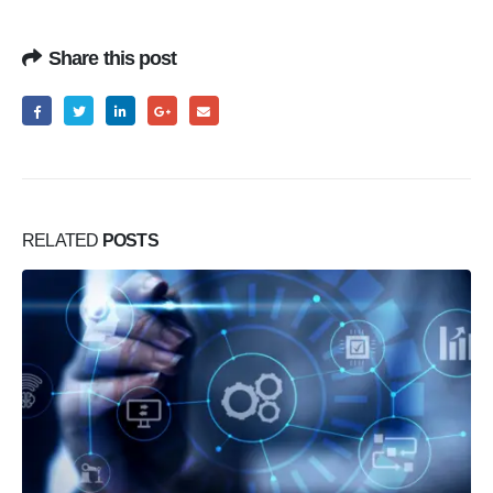
Share this post
RELATED
POSTS