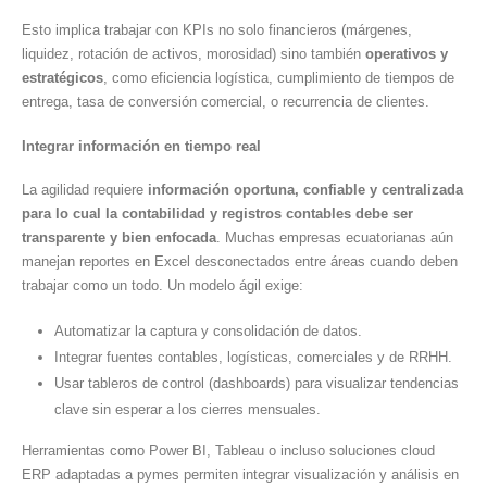
Esto implica trabajar con KPIs no solo financieros (márgenes,
liquidez, rotación de activos, morosidad) sino también
operativos y
estratégicos
, como eficiencia logística, cumplimiento de tiempos de
entrega, tasa de conversión comercial, o recurrencia de clientes.
Integrar información en tiempo real
La agilidad requiere
información oportuna, confiable y centralizada
para lo cual la contabilidad y registros contables debe ser
transparente y bien enfocada
. Muchas empresas ecuatorianas aún
manejan reportes en Excel desconectados entre áreas cuando deben
trabajar como un todo. Un modelo ágil exige:
Automatizar la captura y consolidación de datos.
Integrar fuentes contables, logísticas, comerciales y de RRHH.
Usar tableros de control (dashboards) para visualizar tendencias
clave sin esperar a los cierres mensuales.
Herramientas como Power BI, Tableau o incluso soluciones cloud
ERP adaptadas a pymes permiten integrar visualización y análisis en