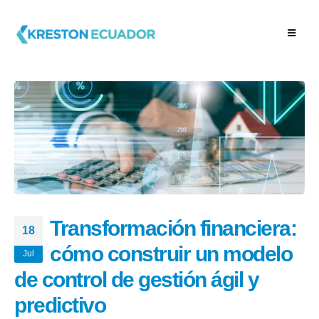
Transformación financiera:
18
cómo construir un modelo
Jul
de control de gestión ágil y
predictivo