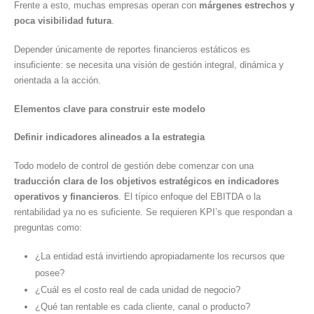
Frente a esto, muchas empresas operan con
márgenes estrechos y
poca visibilidad futura
.
Depender únicamente de reportes financieros estáticos es
insuficiente: se necesita una visión de gestión integral, dinámica y
orientada a la acción.
Elementos clave para construir este modelo
Definir indicadores alineados a la estrategia
Todo modelo de control de gestión debe comenzar con una
traducción clara de los objetivos estratégicos en indicadores
operativos y financieros
. El típico enfoque del EBITDA o la
rentabilidad ya no es suficiente. Se requieren KPI’s que respondan a
preguntas como:
¿La entidad está invirtiendo apropiadamente los recursos que
posee?
¿Cuál es el costo real de cada unidad de negocio?
¿Qué tan rentable es cada cliente, canal o producto?