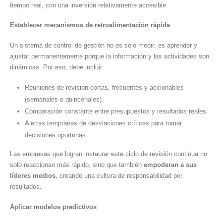
tiempo real, con una inversión relativamente accesible.
Establecer mecanismos de retroalimentación rápida
Un sistema de control de gestión no es solo medir: es aprender y
ajustar permanentemente porque la información y las actividades son
dinámicas. Por eso, debe incluir:
Reuniones de revisión cortas, frecuentes y accionables
(semanales o quincenales).
Comparación constante entre presupuestos y resultados reales.
Alertas tempranas de desviaciones críticas para tomar
decisiones oportunas.
Las empresas que logran instaurar este ciclo de revisión continua no
solo reaccionan más rápido, sino que también
empoderan a sus
líderes medios
, creando una cultura de responsabilidad por
resultados.
Aplicar modelos predictivos