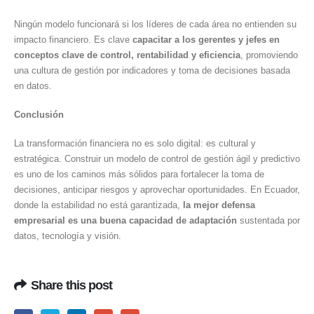
Ningún modelo funcionará si los líderes de cada área no entienden su
impacto financiero. Es clave
capacitar a los gerentes y jefes en
conceptos clave de control, rentabilidad y eficiencia
, promoviendo
una cultura de gestión por indicadores y toma de decisiones basada
en datos.
Conclusión
La transformación financiera no es solo digital: es cultural y
estratégica. Construir un modelo de control de gestión ágil y predictivo
es uno de los caminos más sólidos para fortalecer la toma de
decisiones, anticipar riesgos y aprovechar oportunidades. En Ecuador,
donde la estabilidad no está garantizada,
la mejor defensa
empresarial es una buena capacidad de adaptación
sustentada por
datos, tecnología y visión.
Share this post