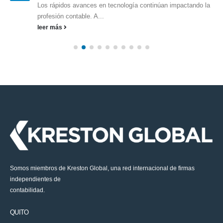
Los rápidos avances en tecnología continúan impactando la
profesión contable. A...
leer más
Somos miembros de Kreston Global, una red internacional de firmas
independientes de
contabilidad.
QUITO