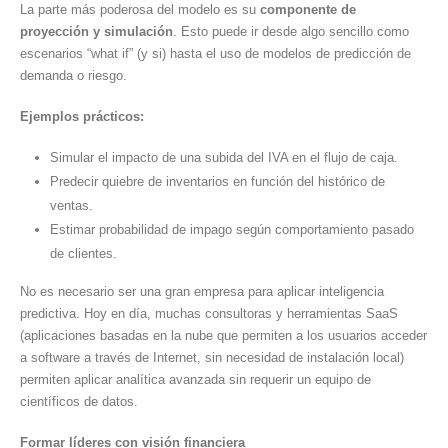
La parte más poderosa del modelo es su
componente de
proyección y simulación
. Esto puede ir desde algo sencillo como
escenarios “what if” (y si) hasta el uso de modelos de predicción de
demanda o riesgo.
Ejemplos prácticos:
Simular el impacto de una subida del IVA en el flujo de caja.
Predecir quiebre de inventarios en función del histórico de
ventas.
Estimar probabilidad de impago según comportamiento pasado
de clientes.
No es necesario ser una gran empresa para aplicar inteligencia
predictiva. Hoy en día, muchas consultoras y herramientas SaaS
(aplicaciones basadas en la nube que permiten a los usuarios acceder
a software a través de Internet, sin necesidad de instalación local)
permiten aplicar analítica avanzada sin requerir un equipo de
científicos de datos.
Formar líderes con visión financiera