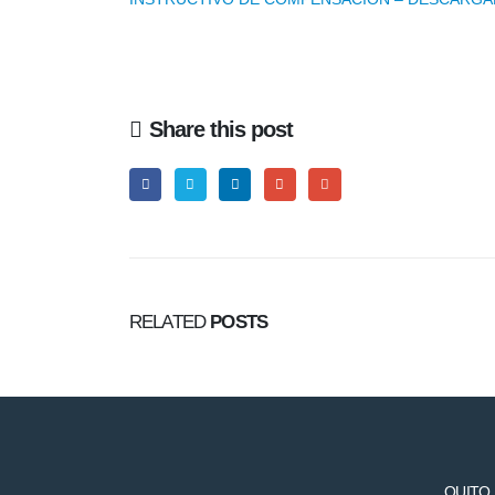
Share this post
RELATED
POSTS
QUITO