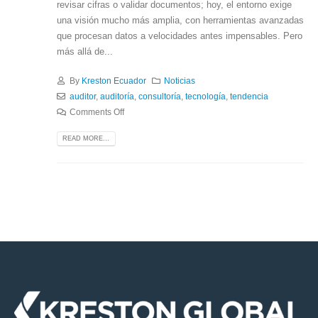
revisar cifras o validar documentos; hoy, el entorno exige
una visión mucho más amplia, con herramientas avanzadas
que procesan datos a velocidades antes impensables. Pero
más allá de...
By
Kreston Ecuador
Noticias
auditor
,
auditoría
,
consultoría
,
tecnología
,
tendencia
Comments Off
READ MORE...