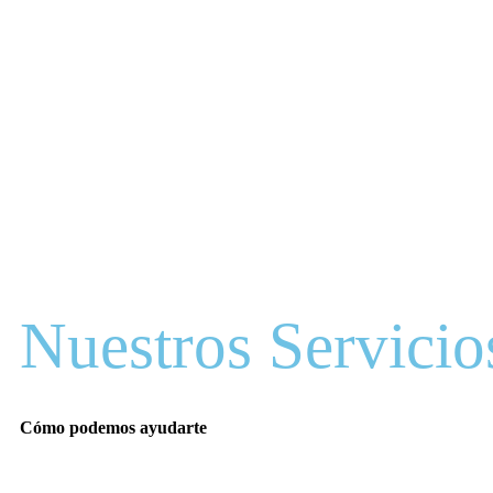
Nuestros Servicio
Cómo podemos ayudarte