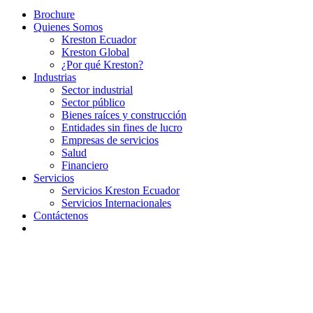
Brochure
Quienes Somos
Kreston Ecuador
Kreston Global
¿Por qué Kreston?
Industrias
Sector industrial
Sector público
Bienes raíces y construcción
Entidades sin fines de lucro
Empresas de servicios
Salud
Financiero
Servicios
Servicios Kreston Ecuador
Servicios Internacionales
Contáctenos